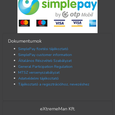
Dokumentumok
SimplePay fizetési tájékoztató
SimplePay customer information
Általános Részvételi Szabályzat
General Participation Regulation
MTSZ versenyszabályzat
Adatvédelmi tájékoztató
Tájékoztató a regisztrációhoz, nevezéshez
eXtremeMan Kft.