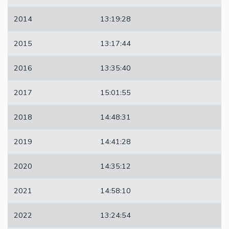
2014
13:19:28
2015
13:17:44
2016
13:35:40
2017
15:01:55
2018
14:48:31
2019
14:41:28
2020
14:35:12
2021
14:58:10
2022
13:24:54